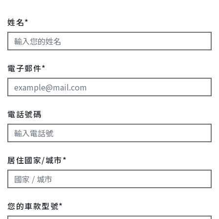
姓名*
電子郵件*
電話號碼
居住國家/城市*
您的車款型號*