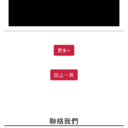
更多+
回上一頁
聯絡我們