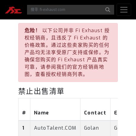
危险！
以下公司并非 Fi Exhaust 授
权经销商，且违反了 Fi Exhaust 的
价格政策。通过这些卖家购买的任何
产品均无法享受原厂支持或保修。为
确保您购买的 Fi Exhaust 产品真实
可靠，请参阅我们的官方经销商地
图，查看授权经销商列表。
禁止出售清單
#
Name
Contact
Email
1
AutoTalent.COM
Golan
Golan@a