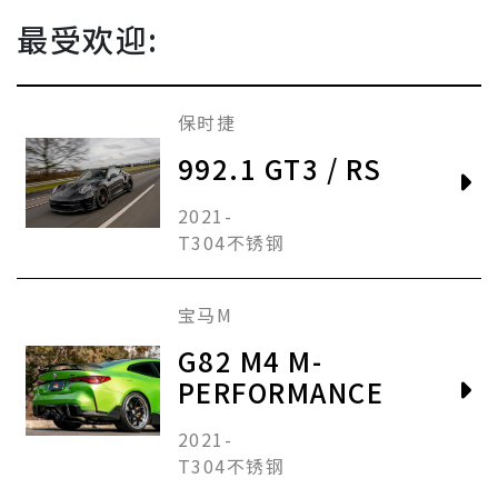
最受欢迎:
保时捷
992.1 GT3 / RS
2021-
T304不锈钢
宝马M
G82 M4 M-
PERFORMANCE
2021-
T304不锈钢