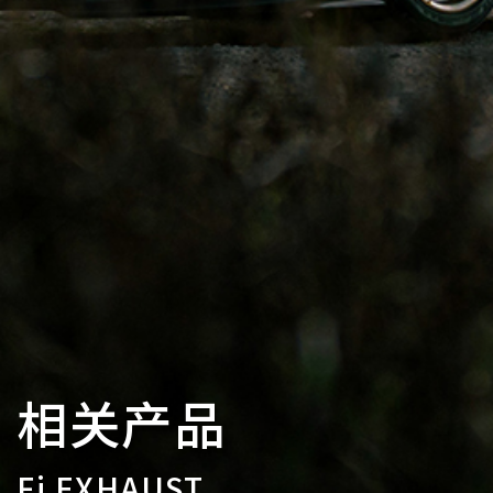
相关产品
Fi EXHAUST