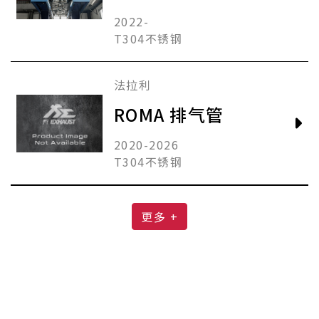
管
2022-
T304不锈钢
法拉利
ROMA 排气管
2020-2026
T304不锈钢
更多 +